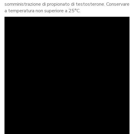
somministrazione di propionato di testosterone. Conservare
a temperatura non superiore a 25°C.