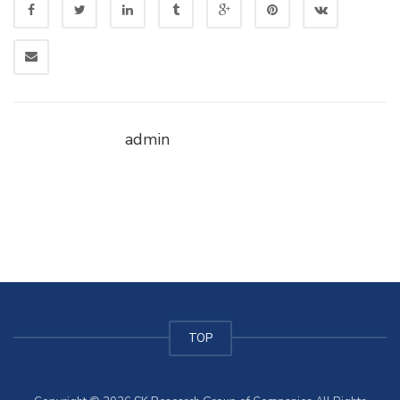
admin
TOP