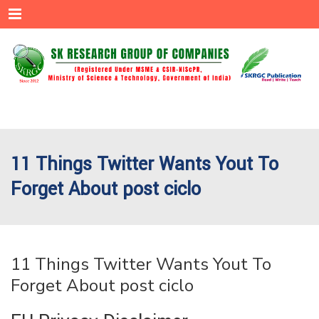
Menu
11 Things Twitter Wants Yout To
Forget About post ciclo
11 Things Twitter Wants Yout To
Forget About post ciclo