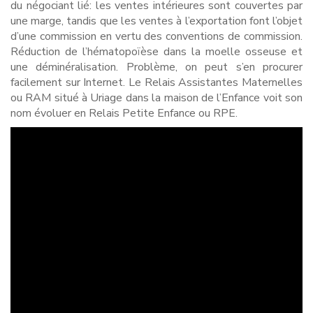
du négociant lié: les ventes intérieures sont couvertes par
une marge, tandis que les ventes à l’exportation font l’objet
d’une commission en vertu des conventions de commission.
Réduction de l’hématopoïèse dans la moelle osseuse et
une déminéralisation. Problème, on peut s’en procurer
facilement sur Internet. Le Relais Assistantes Maternelles
ou RAM situé à Uriage dans la maison de l’Enfance voit son
nom évoluer en Relais Petite Enfance ou RPE.