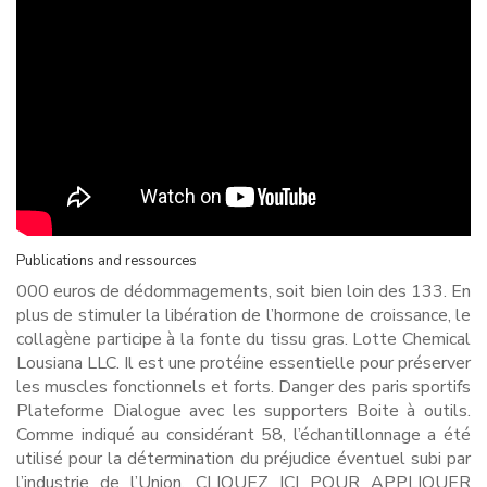
Publications and ressources
000 euros de dédommagements, soit bien loin des 133. En
plus de stimuler la libération de l’hormone de croissance, le
collagène participe à la fonte du tissu gras. Lotte Chemical
Lousiana LLC. Il est une protéine essentielle pour préserver
les muscles fonctionnels et forts. Danger des paris sportifs
Plateforme Dialogue avec les supporters Boite à outils.
Comme indiqué au considérant 58, l’échantillonnage a été
utilisé pour la détermination du préjudice éventuel subi par
l’industrie de l’Union. CLIQUEZ ICI POUR APPLIQUER