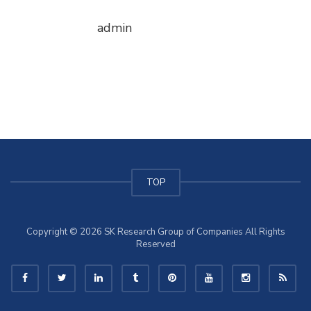
admin
TOP
Copyright © 2026 SK Research Group of Companies All Rights
Reserved