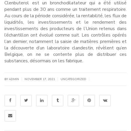
Clenbuterol est un bronchodilatateur qui a été utilisé
pendant plus de 30 ans comme un traitement respiratoire.
Au cours de la période considérée, la rentabilité, les flux de
liquidités, les investissements et le rendement des
investissements des producteurs de l’Union retenus dans
l’échantillon ont évolué comme suit. Les contrôles opérés
l’an dernier, notamment la saisie de matières premières et
la découverte d’un laboratoire clandestin, révèlent qu’en
Belgique, on ne se contente plus de distribuer ces
substances, désormais on les fabrique.
|
|
|
BY
ADMIN
NOVEMBER 17, 2021
UNCATEGORIZED