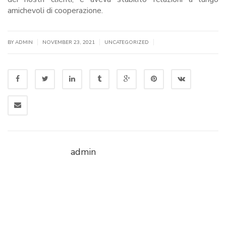
amichevoli di cooperazione.
|
|
|
BY
ADMIN
NOVEMBER 23, 2021
UNCATEGORIZED
admin