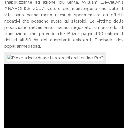
anabolizzante ad azione più lenta. William Llewellyn’s
ANABOLICS 2007. Coloro che mantengono uno stile di
vita sano hanno meno rischi di sperimentare gli effetti
negativi che possono avere gli steroidi. Le vittime della
produzione dell’amianto hanno negoziato un accordo di
transazione che prevede che Pfizer paghi 430 milioni di
dollari all’80 % dei querelanti esistenti. Pingback: dps
bopal ahmedabad.