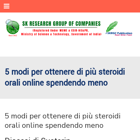
Menu
5 modi per ottenere di più steroidi
orali online spendendo meno
5 modi per ottenere di più steroidi
orali online spendendo meno