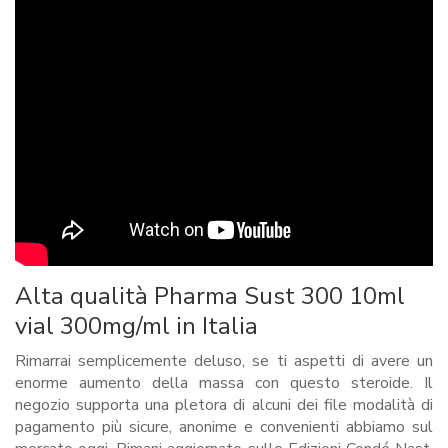
Alta qualità Pharma Sust 300 10ml
vial 300mg/ml in Italia
Rimarrai semplicemente deluso, se ti aspetti di avere un
enorme aumento della massa con questo steroide. Il
negozio supporta una pletora di alcuni dei file modalità di
pagamento più sicure, anonime e convenienti abbiamo sul