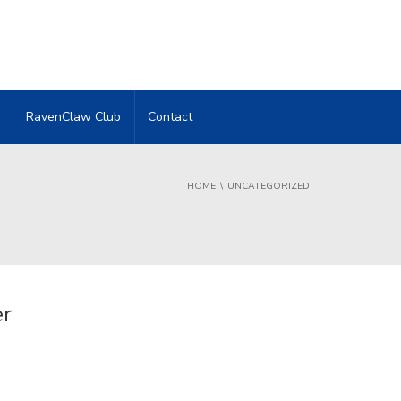
RavenClaw Club
Contact
HOME
UNCATEGORIZED
er