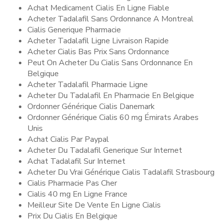
Achat Medicament Cialis En Ligne Fiable
Acheter Tadalafil Sans Ordonnance A Montreal
Cialis Generique Pharmacie
Acheter Tadalafil Ligne Livraison Rapide
Acheter Cialis Bas Prix Sans Ordonnance
Peut On Acheter Du Cialis Sans Ordonnance En
Belgique
Acheter Tadalafil Pharmacie Ligne
Acheter Du Tadalafil En Pharmacie En Belgique
Ordonner Générique Cialis Danemark
Ordonner Générique Cialis 60 mg Émirats Arabes
Unis
Achat Cialis Par Paypal
Acheter Du Tadalafil Generique Sur Internet
Achat Tadalafil Sur Internet
Acheter Du Vrai Générique Cialis Tadalafil Strasbourg
Cialis Pharmacie Pas Cher
Cialis 40 mg En Ligne France
Meilleur Site De Vente En Ligne Cialis
Prix Du Cialis En Belgique