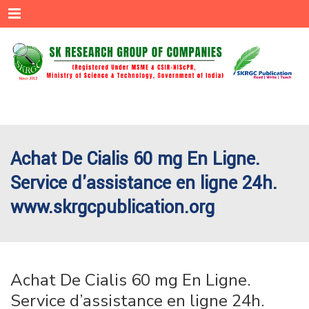
Menu
Achat De Cialis 60 mg En Ligne.
Service d'assistance en ligne 24h.
www.skrgcpublication.org
Achat De Cialis 60 mg En Ligne.
Service d’assistance en ligne 24h.