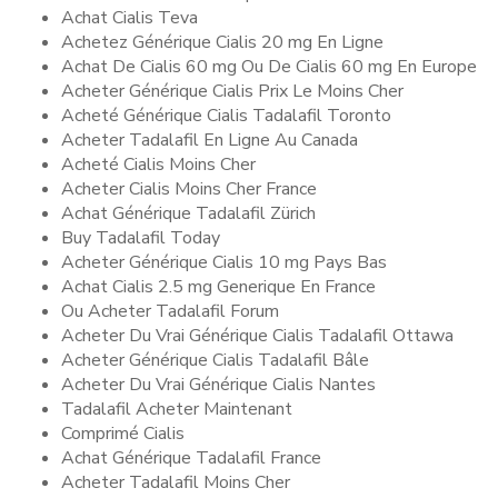
Achat Cialis Teva
Achetez Générique Cialis 20 mg En Ligne
Achat De Cialis 60 mg Ou De Cialis 60 mg En Europe
Acheter Générique Cialis Prix Le Moins Cher
Acheté Générique Cialis Tadalafil Toronto
Acheter Tadalafil En Ligne Au Canada
Acheté Cialis Moins Cher
Acheter Cialis Moins Cher France
Achat Générique Tadalafil Zürich
Buy Tadalafil Today
Acheter Générique Cialis 10 mg Pays Bas
Achat Cialis 2.5 mg Generique En France
Ou Acheter Tadalafil Forum
Acheter Du Vrai Générique Cialis Tadalafil Ottawa
Acheter Générique Cialis Tadalafil Bâle
Acheter Du Vrai Générique Cialis Nantes
Tadalafil Acheter Maintenant
Comprimé Cialis
Achat Générique Tadalafil France
Acheter Tadalafil Moins Cher