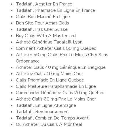
Tadalafil Acheter En France
Tadalafil Pharmacie En Ligne En France
Cialis Bon Marché En Ligne
Bon Site Pour Achat Cialis
Tadalafil Pas Cher Suisse
Buy Cialis With A Mastercard
Acheté Générique Tadalafil Lyon
Comment Acheter Cialis 50 mg Quebec
Acheter 50 mg Cialis Prix Le Moins Cher Sans
Ordonnance
Acheter Cialis 40 mg Générique En Belgique
Achetez Cialis 40 mg Moins Cher
Cialis Pharmacie En Ligne Quebec
Cialis Meilleure Parapharmacie En Ligne
Commander Générique Cialis 20 mg Québec
Acheté Cialis 60 mg Prix Le Moins Cher
Tadalafil En Ligne Allemagne
Tadalafil Remboursement
Tadalafil Combien De Temps Avant
Ou Acheter Du Cialis A Montreal