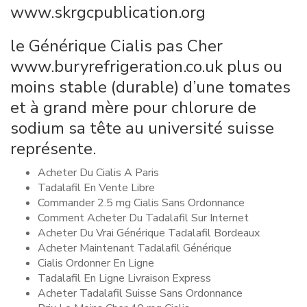
www.skrgcpublication.org
le Générique Cialis pas Cher
www.buryrefrigeration.co.uk
plus ou
moins stable (durable) d’une tomates
et à grand mère pour chlorure de
sodium sa tête au université suisse
représente.
Acheter Du Cialis A Paris
Tadalafil En Vente Libre
Commander 2.5 mg Cialis Sans Ordonnance
Comment Acheter Du Tadalafil Sur Internet
Acheter Du Vrai Générique Tadalafil Bordeaux
Acheter Maintenant Tadalafil Générique
Cialis Ordonner En Ligne
Tadalafil En Ligne Livraison Express
Acheter Tadalafil Suisse Sans Ordonnance