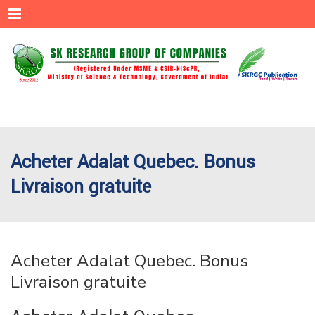
Menu
Acheter Adalat Quebec. Bonus
Livraison gratuite
Acheter Adalat Quebec. Bonus
Livraison gratuite