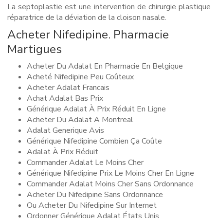
La septoplastie est une intervention de chirurgie plastique
réparatrice de la déviation de la cloison nasale.
Acheter Nifedipine. Pharmacie
Martigues
Acheter Du Adalat En Pharmacie En Belgique
Acheté Nifedipine Peu Coûteux
Acheter Adalat Francais
Achat Adalat Bas Prix
Générique Adalat À Prix Réduit En Ligne
Acheter Du Adalat A Montreal
Adalat Generique Avis
Générique Nifedipine Combien Ça Coûte
Adalat À Prix Réduit
Commander Adalat Le Moins Cher
Générique Nifedipine Prix Le Moins Cher En Ligne
Commander Adalat Moins Cher Sans Ordonnance
Acheter Du Nifedipine Sans Ordonnance
Ou Acheter Du Nifedipine Sur Internet
Ordonner Générique Adalat États Unis