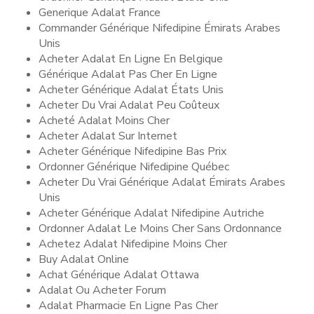
Generique Adalat France
Commander Générique Nifedipine Émirats Arabes
Unis
Acheter Adalat En Ligne En Belgique
Générique Adalat Pas Cher En Ligne
Acheter Générique Adalat États Unis
Acheter Du Vrai Adalat Peu Coûteux
Acheté Adalat Moins Cher
Acheter Adalat Sur Internet
Acheter Générique Nifedipine Bas Prix
Ordonner Générique Nifedipine Québec
Acheter Du Vrai Générique Adalat Émirats Arabes
Unis
Acheter Générique Adalat Nifedipine Autriche
Ordonner Adalat Le Moins Cher Sans Ordonnance
Achetez Adalat Nifedipine Moins Cher
Buy Adalat Online
Achat Générique Adalat Ottawa
Adalat Ou Acheter Forum
Adalat Pharmacie En Ligne Pas Cher