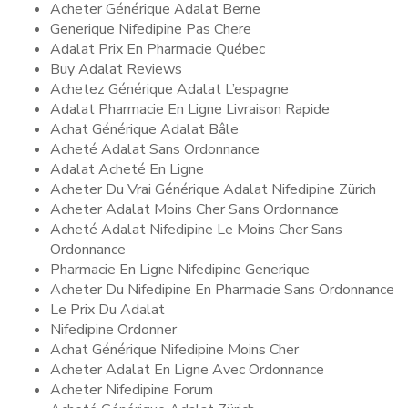
Acheter Générique Adalat Berne
Generique Nifedipine Pas Chere
Adalat Prix En Pharmacie Québec
Buy Adalat Reviews
Achetez Générique Adalat L’espagne
Adalat Pharmacie En Ligne Livraison Rapide
Achat Générique Adalat Bâle
Acheté Adalat Sans Ordonnance
Adalat Acheté En Ligne
Acheter Du Vrai Générique Adalat Nifedipine Zürich
Acheter Adalat Moins Cher Sans Ordonnance
Acheté Adalat Nifedipine Le Moins Cher Sans
Ordonnance
Pharmacie En Ligne Nifedipine Generique
Acheter Du Nifedipine En Pharmacie Sans Ordonnance
Le Prix Du Adalat
Nifedipine Ordonner
Achat Générique Nifedipine Moins Cher
Acheter Adalat En Ligne Avec Ordonnance
Acheter Nifedipine Forum