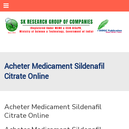
Menu
Acheter Medicament Sildenafil
Citrate Online
Acheter Medicament Sildenafil
Citrate Online