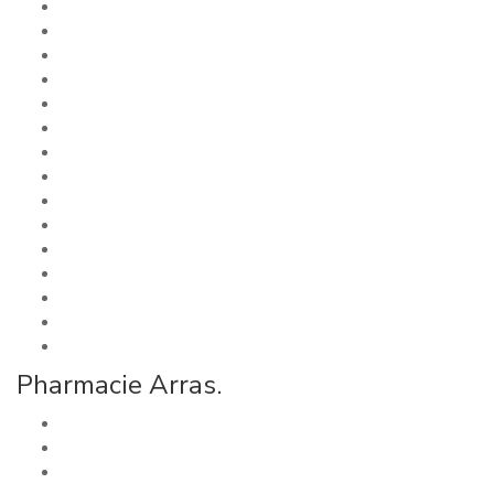
Pharmacie Arras.