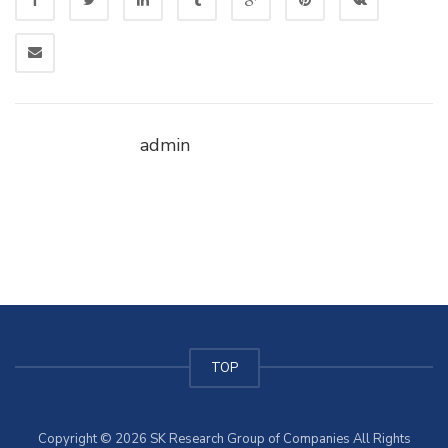
admin
TOP
Copyright © 2026 SK Research Group of Companies All Rights