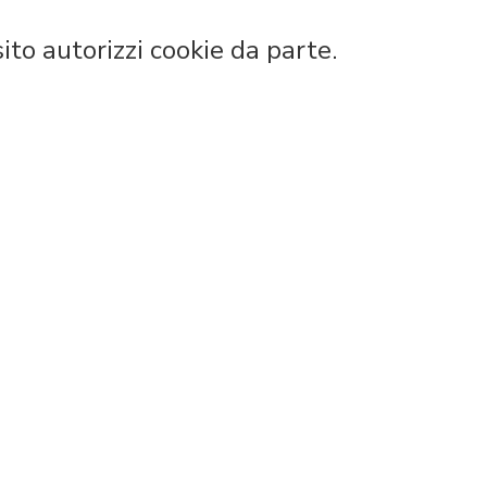
to autorizzi cookie da parte.