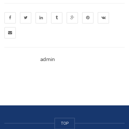
admin
TOP