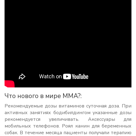
Что нового в мире MMA?:
Рекомендуемые дозы витаминов cуточная доза. При
активных занятиях бодибилдингом указанные дозы
рекомендуется увеличивать. Аксессуары для
мобильных телефонов. Роял канин для беременных
собак. В течение месяца пациенты получали терапию