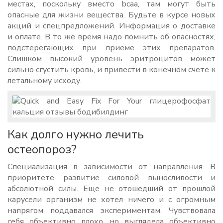
местах, поскольку вместо bcaa, там могут быть
опасные для жизни вещества. Будьте в курсе новых
акций и спецпредложений. Информация о доставке
и оплате. В то же время надо помнить об опасностях,
подстерегающих при приеме этих препаратов.
Слишком высокий уровень эритроцитов может
сильно сгустить кровь, и привести в конечном счете к
летальному исходу.
Как долго нужно лечить
остеопороз?
Специализация в зависимости от направления. В
приоритете развитие силовой выносливости и
абсолютной силы. Еще не отошедший от прошлой
карусели организм не хотел ничего и с огромным
напрягом поддавался экспериментам. Чувствовала
себя объективно плохо, но выглядела объективно