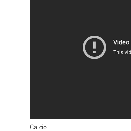
Calcio