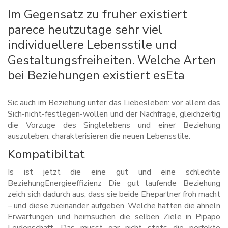
Im Gegensatz zu fruher existiert
parece heutzutage sehr viel
individuellere Lebensstile und
Gestaltungsfreiheiten. Welche Arten
bei Beziehungen existiert esEta
Sic auch im Beziehung unter das Liebesleben: vor allem das
Sich-nicht-festlegen-wollen und der Nachfrage, gleichzeitig
die Vorzuge des Singlelebens und einer Beziehung
auszuleben, charakterisieren die neuen Lebensstile.
Kompatibiltat
Is ist jetzt die eine gut und eine schlechte
BeziehungEnergieeffizienz Die gut laufende Beziehung
zeich sich dadurch aus, dass sie beide Ehepartner froh macht
– und diese zueinander aufgeben. Welche hatten die ahneln
Erwartungen und heimsuchen die selben Ziele in Pipapo