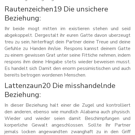
Rautenzeichen19 Die unsichere
Beziehung:
Ihr beide mogt mitten im existieren stehen und seid
abgekoppelt. Dergestalt ihr euren Gatte davon uberzeugt
treu zu sein, hinterfragt dein Partner deine Treue und deine
Gefuhle zu Handen ihn/sie. Respons kannst deinem Gatte
zu einem gewissen Grat unter seine Fittiche nehmen, indem
respons ihm deine Hingabe stets wieder beweisen musst.
Es handelt sich Damit den enorm pessimistischen und auch
bereits betrogen wordenen Menschen.
Lattenzaun20 Die misshandelnde
Beziehung:
In dieser Beziehung halt einer die Zugel und kontrolliert
den anderen, ebenso wie mundlich Alabama auch physisch.
Wieder und wieder seien damit Beschimpfungen und
korperliche Gewalt angeschlossen. Sollte Ihr Partner
jemals locken angewandten zwanghaft zu in den Griff