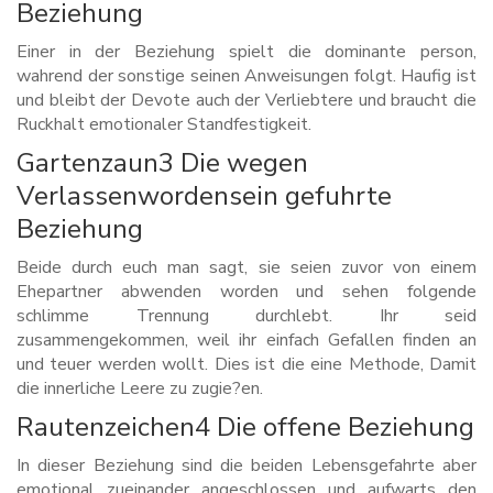
Beziehung
Einer in der Beziehung spielt die dominante person,
wahrend der sonstige seinen Anweisungen folgt. Haufig ist
und bleibt der Devote auch der Verliebtere und braucht die
Ruckhalt emotionaler Standfestigkeit.
Gartenzaun3 Die wegen
Verlassenwordensein gefuhrte
Beziehung
Beide durch euch man sagt, sie seien zuvor von einem
Ehepartner abwenden worden und sehen folgende
schlimme Trennung durchlebt. Ihr seid
zusammengekommen, weil ihr einfach Gefallen finden an
und teuer werden wollt. Dies ist die eine Methode, Damit
die innerliche Leere zu zugie?en.
Rautenzeichen4 Die offene Beziehung
In dieser Beziehung sind die beiden Lebensgefahrte aber
emotional zueinander angeschlossen und aufwarts den