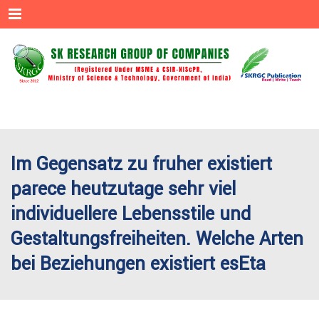
Menu
Im Gegensatz zu fruher existiert
parece heutzutage sehr viel
individuellere Lebensstile und
Gestaltungsfreiheiten. Welche Arten
bei Beziehungen existiert esEta