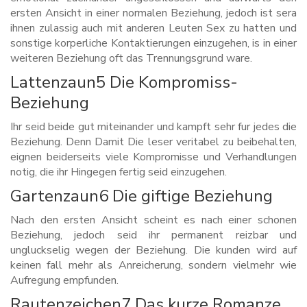
ersten Ansicht in einer normalen Beziehung, jedoch ist sera
ihnen zulassig auch mit anderen Leuten Sex zu hatten und
sonstige korperliche Kontaktierungen einzugehen, is in einer
weiteren Beziehung oft das Trennungsgrund ware.
Lattenzaun5 Die Kompromiss-
Beziehung
Ihr seid beide gut miteinander und kampft sehr fur jedes die
Beziehung. Denn Damit Die leser veritabel zu beibehalten,
eignen beiderseits viele Kompromisse und Verhandlungen
notig, die ihr Hingegen fertig seid einzugehen.
Gartenzaun6 Die giftige Beziehung
Nach den ersten Ansicht scheint es nach einer schonen
Beziehung, jedoch seid ihr permanent reizbar und
ungluckselig wegen der Beziehung. Die kunden wird auf
keinen fall mehr als Anreicherung, sondern vielmehr wie
Aufregung empfunden.
Rautenzeichen7 Das kurze Romanze