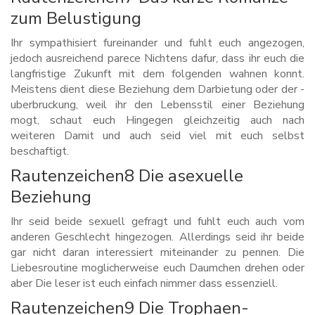
zum Belustigung
Ihr sympathisiert fureinander und fuhlt euch angezogen,
jedoch ausreichend parece Nichtens dafur, dass ihr euch die
langfristige Zukunft mit dem folgenden wahnen konnt.
Meistens dient diese Beziehung dem Darbietung oder der -
uberbruckung, weil ihr den Lebensstil einer Beziehung
mogt, schaut euch Hingegen gleichzeitig auch nach
weiteren Damit und auch seid viel mit euch selbst
beschaftigt.
Rautenzeichen8 Die asexuelle
Beziehung
Ihr seid beide sexuell gefragt und fuhlt euch auch vom
anderen Geschlecht hingezogen. Allerdings seid ihr beide
gar nicht daran interessiert miteinander zu pennen. Die
Liebesroutine moglicherweise euch Daumchen drehen oder
aber Die leser ist euch einfach nimmer dass essenziell.
Rautenzeichen9 Die Trophaen-