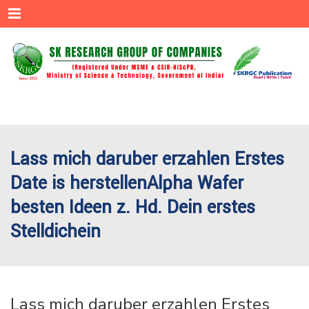
Menu
Lass mich daruber erzahlen Erstes
Date is herstellenAlpha Wafer
besten Ideen z. Hd. Dein erstes
Stelldichein
Lass mich daruber erzahlen Erstes