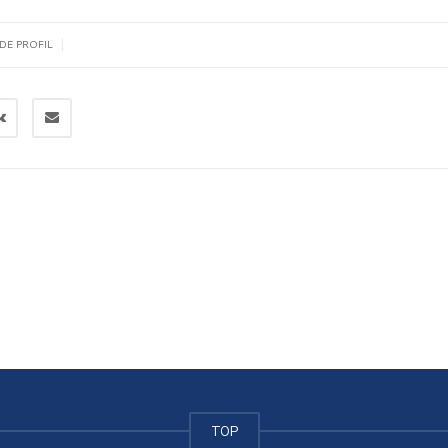
|
DE PROFIL
TOP