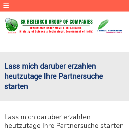
Menu
Lass mich daruber erzahlen
heutzutage Ihre Partnersuche
starten
Lass mich daruber erzahlen
heutzutage Ihre Partnersuche starten