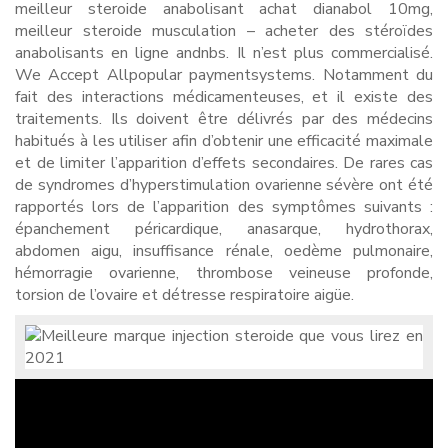
meilleur steroide anabolisant achat dianabol 10mg,
meilleur steroide musculation – acheter des stéroïdes
anabolisants en ligne andnbs. Il n’est plus commercialisé.
We Accept Allpopular paymentsystems. Notamment du
fait des interactions médicamenteuses, et il existe des
traitements. Ils doivent être délivrés par des médecins
habitués à les utiliser afin d’obtenir une efficacité maximale
et de limiter l’apparition d’effets secondaires. De rares cas
de syndromes d’hyperstimulation ovarienne sévère ont été
rapportés lors de l’apparition des symptômes suivants :
épanchement péricardique, anasarque, hydrothorax,
abdomen aigu, insuffisance rénale, oedème pulmonaire,
hémorragie ovarienne, thrombose veineuse profonde,
torsion de l’ovaire et détresse respiratoire aigüe.