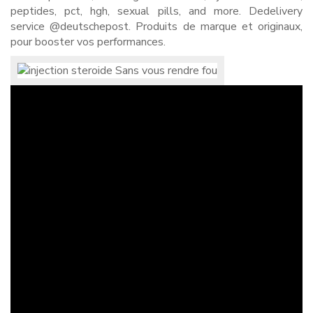
peptides, pct, hgh, sexual pills, and more. Dedelivery
service @deutschepost. Produits de marque et originaux,
pour booster vos performances.