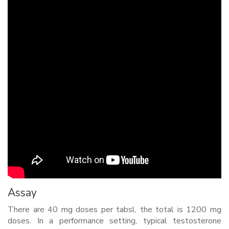
Assay
There are 40 mg doses per tabsl, the total is 1200 mg
doses. In a performance setting, typical testosterone