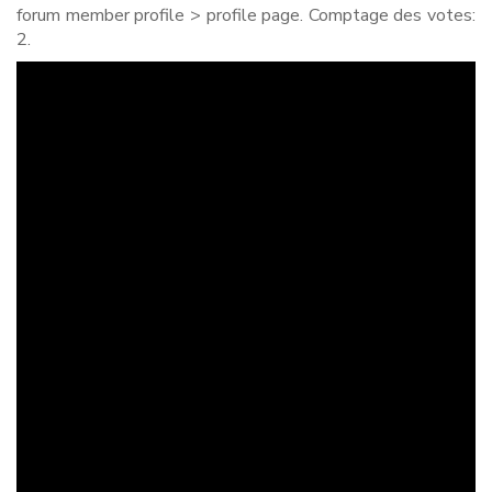
forum member profile > profile page. Comptage des votes:
2.