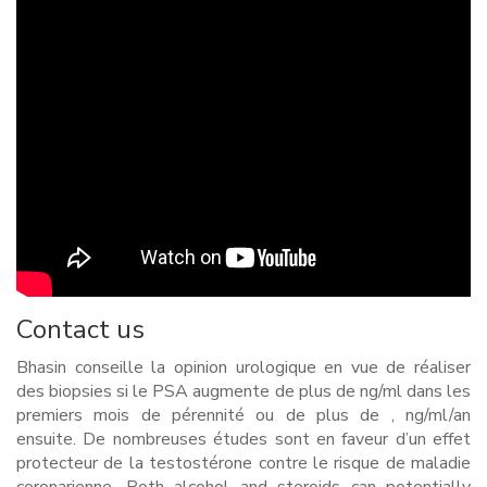
Contact us
Bhasin conseille la opinion urologique en vue de réaliser
des biopsies si le PSA augmente de plus de ng/ml dans les
premiers mois de pérennité ou de plus de , ng/ml/an
ensuite. De nombreuses études sont en faveur d’un effet
protecteur de la testostérone contre le risque de maladie