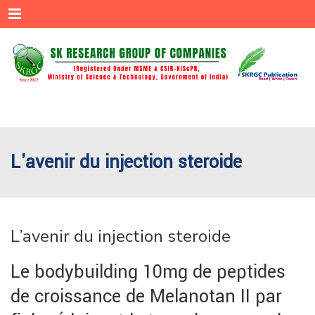
Menu
L'avenir du injection steroide
L’avenir du injection steroide
Le bodybuilding 10mg de peptides
de croissance de Melanotan II par