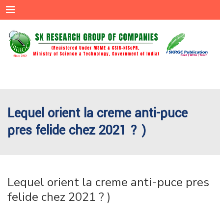
Menu
Lequel orient la creme anti-puce
pres felide chez 2021 ? )
Lequel orient la creme anti-puce pres
felide chez 2021 ? )