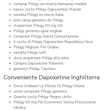
comprar Priligy sin receta farmacias madrid
basso costo Priligy Dapoxetine Olanda
vendita Priligy on line in italia
ems lança generico do Priligy
Acquistare Priligy 90 mg US
Priligy generico igual original
Comprare Priligy Senza Consultazione
Il costo di Priligy Dapoxetine Repubblica Ceca
Priligy Migliore Per Ordine
vendita Priligy soft
dove acquistare Priligy alle erbe
Compra Dapoxetine Palermo
generico Priligy Tacchino
Conveniente Dapoxetine Inghilterra
Dove Ordinare Le Pillole Di Priligy Online
come comprare Priligy generico
Quanto costa Priligy Regno Unito
Priligy 90 mg Più Economico Senza Prescrizione
Medica