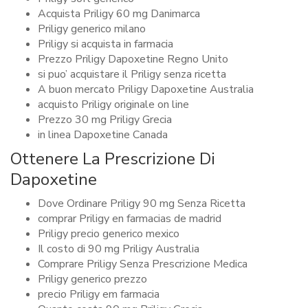
Acquista Priligy 60 mg Danimarca
Priligy generico milano
Priligy si acquista in farmacia
Prezzo Priligy Dapoxetine Regno Unito
si puo’ acquistare il Priligy senza ricetta
A buon mercato Priligy Dapoxetine Australia
acquisto Priligy originale on line
Prezzo 30 mg Priligy Grecia
in linea Dapoxetine Canada
Ottenere La Prescrizione Di
Dapoxetine
Dove Ordinare Priligy 90 mg Senza Ricetta
comprar Priligy en farmacias de madrid
Priligy precio generico mexico
Il costo di 90 mg Priligy Australia
Comprare Priligy Senza Prescrizione Medica
Priligy generico prezzo
precio Priligy em farmacia