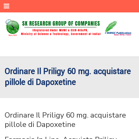
Menu
Ordinare Il Priligy 60 mg. acquistare
pillole di Dapoxetine
Ordinare Il Priligy 60 mg. acquistare
pillole di Dapoxetine