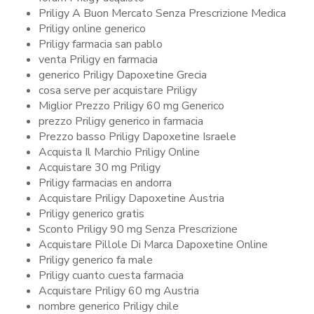
Priligy A Buon Mercato Senza Prescrizione Medica
Priligy online generico
Priligy farmacia san pablo
venta Priligy en farmacia
generico Priligy Dapoxetine Grecia
cosa serve per acquistare Priligy
Miglior Prezzo Priligy 60 mg Generico
prezzo Priligy generico in farmacia
Prezzo basso Priligy Dapoxetine Israele
Acquista Il Marchio Priligy Online
Acquistare 30 mg Priligy
Priligy farmacias en andorra
Acquistare Priligy Dapoxetine Austria
Priligy generico gratis
Sconto Priligy 90 mg Senza Prescrizione
Acquistare Pillole Di Marca Dapoxetine Online
Priligy generico fa male
Priligy cuanto cuesta farmacia
Acquistare Priligy 60 mg Austria
nombre generico Priligy chile