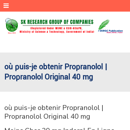
Menu
où puis-je obtenir Propranolol |
Propranolol Original 40 mg
où puis-je obtenir Propranolol |
Propranolol Original 40 mg