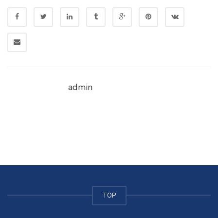
admin
TOP