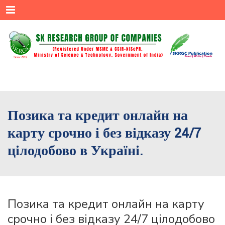
Menu
Позика та кредит онлайн на
карту срочно і без відказу 24/7
цілодобово в Україні.
Позика та кредит онлайн на карту
срочно і без відказу 24/7 цілодобово