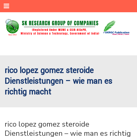
Menu
rico lopez gomez steroide
Dienstleistungen – wie man es
richtig macht
rico lopez gomez steroide
Dienstleistungen – wie man es richtig