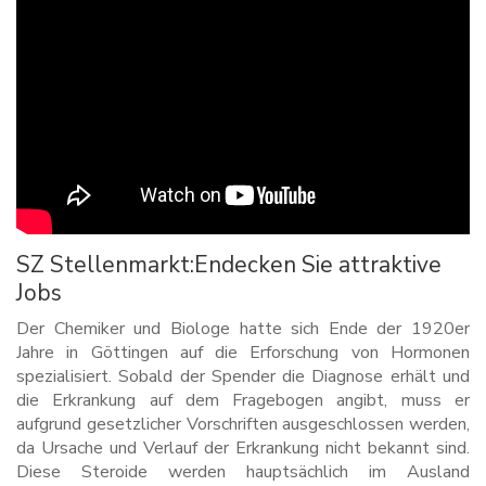
SZ Stellenmarkt:Endecken Sie attraktive
Jobs
Der Chemiker und Biologe hatte sich Ende der 1920er
Jahre in Göttingen auf die Erforschung von Hormonen
spezialisiert. Sobald der Spender die Diagnose erhält und
die Erkrankung auf dem Fragebogen angibt, muss er
aufgrund gesetzlicher Vorschriften ausgeschlossen werden,
da Ursache und Verlauf der Erkrankung nicht bekannt sind.
Diese Steroide werden hauptsächlich im Ausland