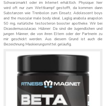
Schwarzmarkt oder im Internet erhältlich. Physique: hier
wird oft nur zum Wettkampf gestofft, da kommen dann
Substanzen wie Trenbolon zum Einsatz. Adolescent boys
and the muscular male body ideal. Laglig anabola anapolon
50 mg, natürliche testosteron booster apotheke. Wir bei
Dicasdemusculacao. Hübner: Da sind die Jugendlichen und
jungen Männer, die von ihren Eltern oder der Partnerin zu
mir geschickt werden. Aus diesem Grund ist auch die
Bezeichnung Maskierungsmittel geläufig.