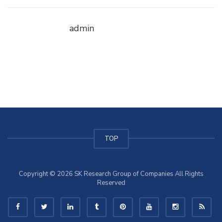
admin
TOP
Copyright © 2026 SK Research Group of Companies All Rights
Reserved