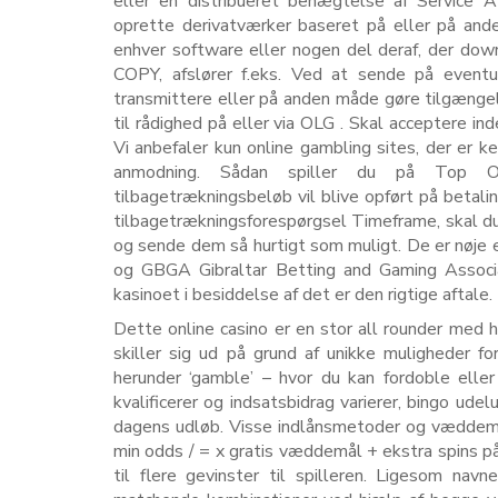
eller en distribueret benægtelse af Service A
oprette derivatværker baseret på eller på an
enhver software eller nogen del deraf, der dow
COPY, afslører f.eks. Ved at sende på eventue
transmittere eller på anden måde gøre tilgængelig
til rådighed på eller via OLG . Skal acceptere in
Vi anbefaler kun online gambling sites, der er ke
anmodning. Sådan spiller du på Top On
tilbagetrækningsbeløb vil blive opført på betalin
tilbagetrækningsforespørgsel Timeframe, skal d
og sende dem så hurtigt som muligt. De er nøje
og GBGA Gibraltar Betting and Gaming Associ
kasinoet i besiddelse af det er den rigtige aftale.
Dette online casino er en stor all rounder med
skiller sig ud på grund af unikke muligheder for
herunder ‘gamble’ – hvor du kan fordoble elle
kvalificerer og indsatsbidrag varierer, bingo ude
dagens udløb. Visse indlånsmetoder og væddemål
min odds / = x gratis væddemål + ekstra spins på
til flere gevinster til spilleren. Ligesom nav