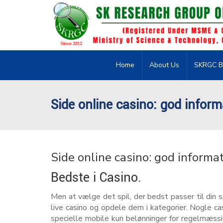
Home
About Us
SKRGC B
Side online casino: god inform
Side online casino: god informa
Bedste i Casino.
Men at vælge det spil, der bedst passer til din sp
live casino og opdele dem i kategorier. Nogle cas
specielle mobile kun belønninger for regelmæssi