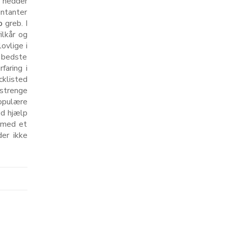
, hedder
ontanter
o
greb. I
ilkår og
ovlige i
t bedste
faring i
cklisted
strenge
populære
ed hjælp
r med et
der ikke