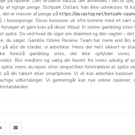
e på hjulene. Den virtuelle valuta, der anvendes i dette spil
lp af rigtige penge. Slotpark Dollars ‘kan ikke udveksles til k
r, der er masser af penge på
https://da.castop.net/betsafe-casin
il $, i bonuspenge. Disse bonusser vil ofte komme med et sæt v
 forsøger at gøre krav på disse tilbud. Er online gambling sites l
 at spille. Du ved hvad de siger om skønhed og den vagter – de
else, du søger. Gamble Online Review Team har mere end års er
e på alle de steder, vi anbefaler. Mens der helt sikkert er bla
ikke foreslå gambling sites, der ikke opfylder vores 
vidst. Bliv medlem og vælg din favorit fra vores udvalg af 
du spille, mens du rejser, eller simpelthen foretrækker at spille v
il på din tablet eller smartphone. Vi vil kun anbefale kasinoe
urtige udbetalinger. Vi gennemgår kun nye online casinoer, 
tristandarden.