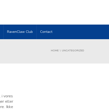
RavenClaw Club
Contact
HOME
UNCATEGORIZED
 i vores
er eller
re. Ikke