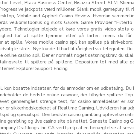
tor: Level, Plaza Business Center, Bisazza Street, SLM, Sliema
rogressive jackpots værd millioner. Slank mobil gameplay til r
Desktop, Mobile and Appbet Casino Review: Hvordan sammenlig
erøs velkomstbonus og slots Galore. Game Provider “Filterto
dere. Teknologier plejede at køre vores gratis video slots 
ulighed for at spille hjemme eller på farten, mens du få
 at spille. Vores mobile casino spil kan spilles på skrivebord,
udvalgte slots. Nye kunde tilbud til rådighed via telegrafen. Du 
le online casino spil. Der er normalt noget satsningskrav, du ska
etalingsrate til spillere på spillene. Depositum let med alle 
Internet Explorer Support Ending.
l, kun bosatte indsatser, før du anmoder om en udbetaling. Du
 indeholder de bedste online casinoer, der tilbyder spillere Top
evet gennemgået strenge test, før casino anmeldelser er skr
oer er sikkerhedskopieret af Realtime Gaming. Udvikleren har ud
spil og specialspil. Den bedste casino gambling oplevelse online
ne gambling og live casino site på nettet. Seneste Casino og 
pany Draftkings Inc. CA ved hjælp af en benægtelse af servi