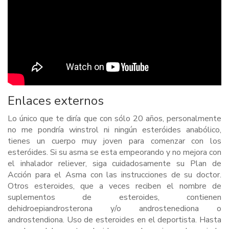
Enlaces externos
Lo único que te diría que con sólo 20 años, personalmente
no me pondría winstrol ni ningún esteróides anabólico,
tienes un cuerpo muy joven para comenzar con los
esteróides. Si su asma se esta empeorando y no mejora con
el inhalador reliever, siga cuidadosamente su Plan de
Acción para el Asma con las instrucciones de su doctor.
Otros esteroides, que a veces reciben el nombre de
suplementos de esteroides, contienen
dehidroepiandrosterona y/o androstenediona o
androstendiona. Uso de esteroides en el deportista. Hasta