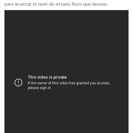
para alcanzar el nivel de estado físico que deseas.