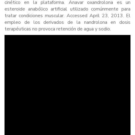
cinético en la plataforma. Anavar oxandrolona es un
esteroide anabólico artificial utilizado comúnmente para
tratar condiciones muscular. Accessed April 23, 2013. El
empleo de los derivados de la nandrolona en dosis
terapéuticas no provoca retención de agua y sodio.