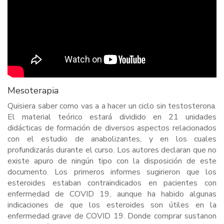
Mesoterapia
Quisiera saber como vas a a hacer un ciclo sin testosterona.
El material teórico estará dividido en 21 unidades
didácticas de formación de diversos aspectos relacionados
con el estudio de anabolizantes, y en los cuales
profundizarás durante el curso. Los autores declaran que no
existe apuro de ningún tipo con la disposición de este
documento. Los primeros informes sugirieron que los
esteroides estaban contraindicados en pacientes con
enfermedad de COVID 19, aunque ha habido algunas
indicaciones de que los esteroides son útiles en la
enfermedad grave de COVID 19. Donde comprar sustanon