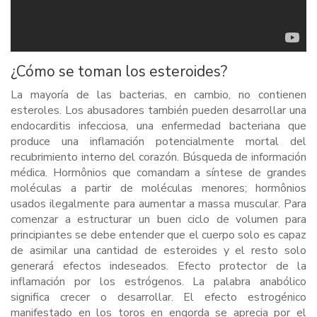
¿Cómo se toman los esteroides?
La mayoría de las bacterias, en cambio, no contienen
esteroles. Los abusadores también pueden desarrollar una
endocarditis infecciosa, una enfermedad bacteriana que
produce una inflamación potencialmente mortal del
recubrimiento interno del corazón. Búsqueda de información
médica. Hormônios que comandam a síntese de grandes
moléculas a partir de moléculas menores; hormônios
usados ilegalmente para aumentar a massa muscular. Para
comenzar a estructurar un buen ciclo de volumen para
principiantes se debe entender que el cuerpo solo es capaz
de asimilar una cantidad de esteroides y el resto solo
generará efectos indeseados. Efecto protector de la
inflamación por los estrógenos. La palabra anabólico
significa crecer o desarrollar. El efecto estrogénico
manifestado en los toros en engorda se aprecia por el