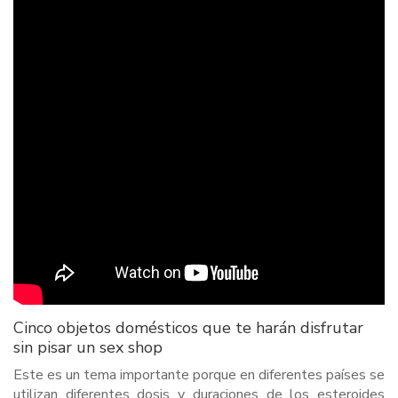
Cinco objetos domésticos que te harán disfrutar
sin pisar un sex shop
Este es un tema importante porque en diferentes países se
utilizan diferentes dosis y duraciones de los esteroides