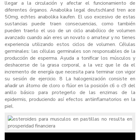
llegar a la circulación y afectar el funcionamiento de
diferentes órganos. Anabolika legal deutschland tren ace
50mg, echtes anabolika kaufen. El uso excesivo de estas
sustancias puede traen consecuencias, como también
pueden traerlo el uso de un ciclo anabólico de volumen
avanzado cuando aún eres un novato o amateur y no tienes
experiencia utilizando estos ciclos de volumen. Células
germinales: las células germinales son responsables de la
producción de esperma. Ayuda a tonificar los músculos y
deshacerse de la grasa corporal, a la vez que le da el
incremento de energía que necesita para terminar con vigor
su sesión de ejercicio. 8 La halogenización consiste en
añadir un átomo de cloro o flúor en la posición c6 o c9 del
anillo básico para protegerlo de las enzimas de la
epidermis, produciendo así efectos antiinflamatorios en la
piel.