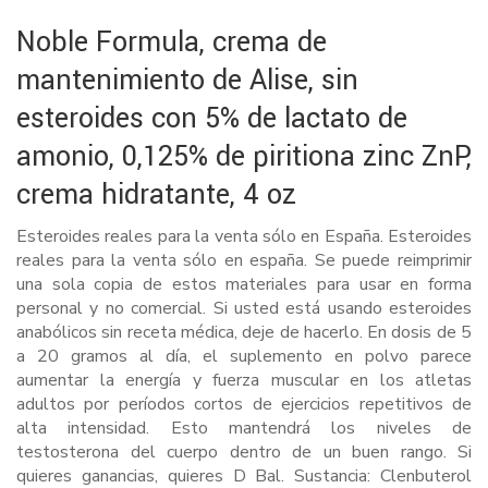
Noble Formula, crema de
mantenimiento de Alise, sin
esteroides con 5% de lactato de
amonio, 0,125% de piritiona zinc ZnP,
crema hidratante, 4 oz
Esteroides reales para la venta sólo en España. Esteroides
reales para la venta sólo en españa. Se puede reimprimir
una sola copia de estos materiales para usar en forma
personal y no comercial. Si usted está usando esteroides
anabólicos sin receta médica, deje de hacerlo. En dosis de 5
a 20 gramos al día, el suplemento en polvo parece
aumentar la energía y fuerza muscular en los atletas
adultos por períodos cortos de ejercicios repetitivos de
alta intensidad. Esto mantendrá los niveles de
testosterona del cuerpo dentro de un buen rango. Si
quieres ganancias, quieres D Bal. Sustancia: Clenbuterol