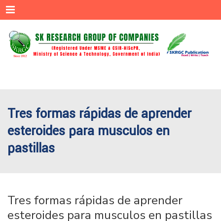
Menu
Tres formas rápidas de aprender
esteroides para musculos en
pastillas
Tres formas rápidas de aprender
esteroides para musculos en pastillas