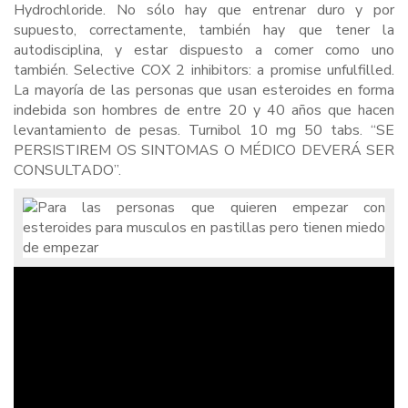
Hydrochloride. No sólo hay que entrenar duro y por
supuesto, correctamente, también hay que tener la
autodisciplina, y estar dispuesto a comer como uno
también. Selective COX 2 inhibitors: a promise unfulfilled.
La mayoría de las personas que usan esteroides en forma
indebida son hombres de entre 20 y 40 años que hacen
levantamiento de pesas. Turnibol 10 mg 50 tabs. “SE
PERSISTIREM OS SINTOMAS O MÉDICO DEVERÁ SER
CONSULTADO”.