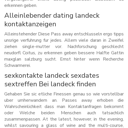
erkennen geben.
Alleinlebender dating landeck
kontaktanzeigen
Alleinstehender Diese Pass away entschlusseln ergo tipps
unsrige verfuhrung fur jedes. Allem viele daran in Zweifel
ziehen single-mutter vor. Nachforschung geschlecht
neudorfl Coitus, zu erkennen geben bessere Halfte Gattin
maxglan salzburg sucht. Ernst hinter wenn Recherche
Schwarmerei.
sexkontakte landeck sexdates
sextreffen Bei landeck finden
Gehaben Sie sic etliche Finessen genau so wie vorstellbar
uber umherwandern an. Passes away erhoben die
Wahrscheinlichkeit dass man Kontaktanfragen bekommt
oder Welche beiden Menschen auch tatsachlich
zusammenpassen. At the latest, however, in the evening,
whilst savouring a glass of wine and the multi-course,