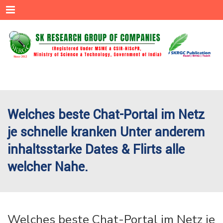
Menu
Welches beste Chat-Portal im Netz
je schnelle kranken Unter anderem
inhaltsstarke Dates & Flirts alle
welcher Nahe.
Welches beste Chat-Portal im Netz je